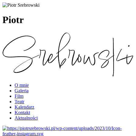
Piotr
O mnie
Galeria
Film
Teatr
Kalendarz
Kontakt
Aktualności